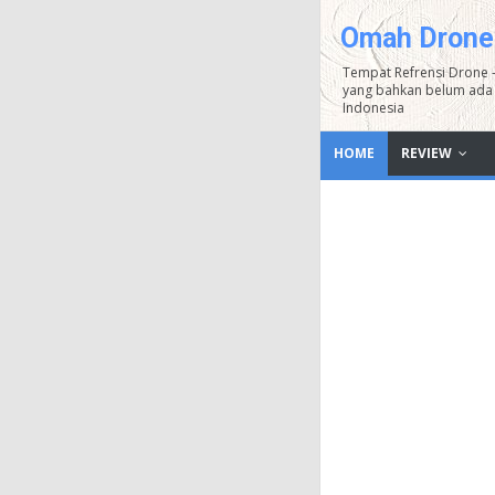
Omah Drone
Tempat Refrensi Drone 
yang bahkan belum ada 
Indonesia
HOME
REVIEW