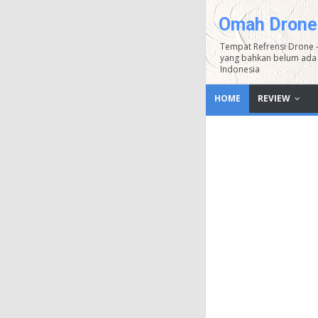
Omah Drone
Tempat Refrensi Drone 
yang bahkan belum ada 
Indonesia
HOME
REVIEW