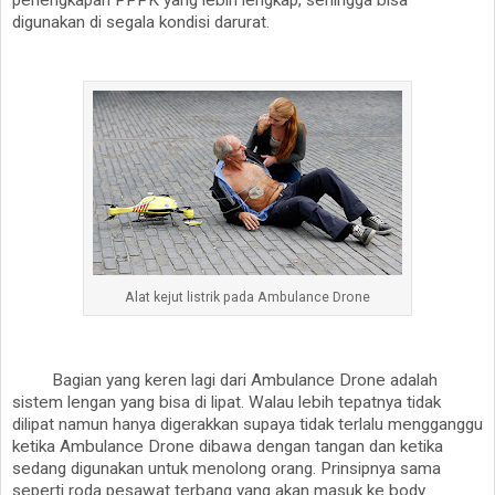
perlengkapan PPPK yang lebih lengkap, sehingga bisa
digunakan di segala kondisi darurat.
Alat kejut listrik pada Ambulance Drone
Bagian yang keren lagi dari Ambulance Drone adalah
sistem lengan yang bisa di lipat. Walau lebih tepatnya tidak
dilipat namun hanya digerakkan supaya tidak terlalu mengganggu
ketika Ambulance Drone dibawa dengan tangan dan ketika
sedang digunakan untuk menolong orang. Prinsipnya sama
seperti roda pesawat terbang yang akan masuk ke body