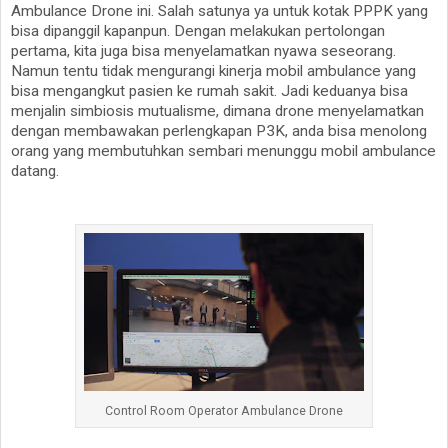
Ambulance Drone ini. Salah satunya ya untuk kotak PPPK yang
bisa dipanggil kapanpun. Dengan melakukan pertolongan
pertama, kita juga bisa menyelamatkan nyawa seseorang.
Namun tentu tidak mengurangi kinerja mobil ambulance yang
bisa mengangkut pasien ke rumah sakit. Jadi keduanya bisa
menjalin simbiosis mutualisme, dimana drone menyelamatkan
dengan membawakan perlengkapan P3K, anda bisa menolong
orang yang membutuhkan sembari menunggu mobil ambulance
datang.
Control Room Operator Ambulance Drone