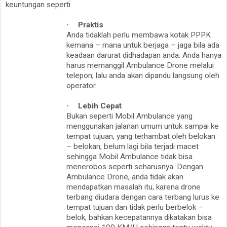
keuntungan seperti
·
Praktis
Anda tidaklah perlu membawa kotak PPPK
kemana – mana untuk berjaga – jaga bila ada
keadaan darurat didhadapan anda. Anda hanya
harus memanggil Ambulance Drone melalui
telepon, lalu anda akan dipandu langsung oleh
operator.
·
Lebih Cepat
Bukan seperti Mobil Ambulance yang
menggunakan jalanan umum untuk sampai ke
tempat tujuan, yang terhambat oleh belokan
– belokan, belum lagi bila terjadi macet
sehingga Mobil Ambulance tidak bisa
menerobos seperti seharusnya. Dengan
Ambulance Drone, anda tidak akan
mendapatkan masalah itu, karena drone
terbang diudara dengan cara terbang lurus ke
tempat tujuan dan tidak perlu berbelok –
belok, bahkan kecepatannya dikatakan bisa