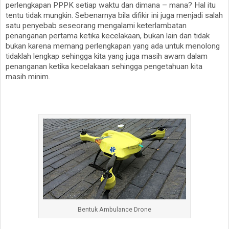
perlengkapan PPPK setiap waktu dan dimana – mana? Hal itu
tentu tidak mungkin. Sebenarnya bila difikir ini juga menjadi salah
satu penyebab seseorang mengalami keterlambatan
penanganan pertama ketika kecelakaan, bukan lain dan tidak
bukan karena memang perlengkapan yang ada untuk menolong
tidaklah lengkap sehingga kita yang juga masih awam dalam
penanganan ketika kecelakaan sehingga pengetahuan kita
masih minim.
Bentuk Ambulance Drone