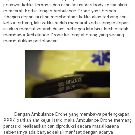
pesawat ketika terbang, dan akan keluar dari body ketika akan
mendarat. Kedua lengan Ambulance Drone yang berada
dibagian depan ini akan membentang ketika akan terbang dan
ketika terbang, lalu ketika sudah mendarat kedua lengan depan
ini akan menciut ke arah dalam, sehingga kita bisa lebih mudah
membawa Ambulance Drone ke tempat orang yang sedang
membutuhkan pertolongan.
Dengan Ambulance Drone yang membawa perlengkapan
PPPK bahkan alat kejut listrik, maka Ambulance Drone memang
pantas di realisasikan dan diproduksi secara masal karena
sebenarnya ada banyak sekali manfaat dengan adanya