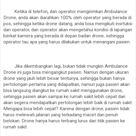
Ketika di telefon, dan operator mengirimkan Ambulance
Drone, anda akan diarahkan 100% oleh operator yang berada di
pos, sehingga ketika drone datang, anda bisa mengikuti insrtuksi
dari operator, dan operator akan mengetahui kondisi di lapangan
berkat kamera yang berada di depan badan drone, sehingga
operator tau apa yang harus dilakukan untuk menangani pasien.
Jika dikembangkan lagi, bukan tidak mungkin Ambulance
Drone ini juga bisa mengangkut pasien. Namun dengan ukuran
drone yang jauh lebih besar tentunya, sehingga bukan hanya
pertolongan pertama yang didapatkan, namun juga pasien akan
bisa langsung diangkut ke rumah sakit menggunakan drone,
sehingga pasien akan sampai ke rumah sakit lebih cepat dan
akan segera mendapatkan pertolongan lebih baik di rumah sakit.
Mengapa bisa lebih cepat? Karena dengan drone, pasien tidak
harus melewati jalanan yang terkadang macet dan penuh
belokan. Drone hanya harus terbang lurus dari titik pasien ke
rumah sakit.