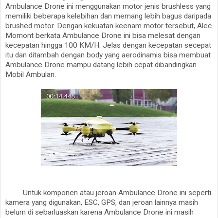
Ambulance Drone ini menggunakan motor jenis brushless yang
memiliki beberapa kelebihan dan memang lebih bagus daripada
brushed motor. Dengan kekuatan keenam motor tersebut, Alec
Momont berkata Ambulance Drone ini bisa melesat dengan
kecepatan hingga 100 KM/H. Jelas dengan kecepatan secepat
itu dan ditambah dengan body yang aerodinamis bisa membuat
Ambulance Drone mampu datang lebih cepat dibandingkan
Mobil Ambulan.
Untuk komponen atau jeroan Ambulance Drone ini seperti
kamera yang digunakan, ESC, GPS, dan jeroan lainnya masih
belum di sebarluaskan karena Ambulance Drone ini masih