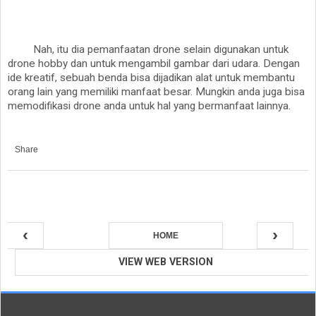
Nah, itu dia pemanfaatan drone selain digunakan untuk
drone hobby dan untuk mengambil gambar dari udara. Dengan
ide kreatif, sebuah benda bisa dijadikan alat untuk membantu
orang lain yang memiliki manfaat besar. Mungkin anda juga bisa
memodifikasi drone anda untuk hal yang bermanfaat lainnya.
Share
‹
›
HOME
VIEW WEB VERSION