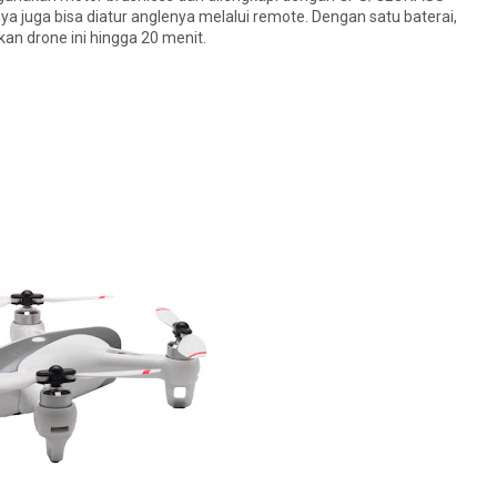
a juga bisa diatur anglenya melalui remote. Dengan satu baterai,
n drone ini hingga 20 menit.