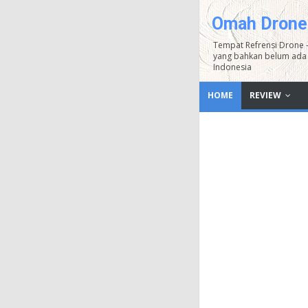
Omah Drone
Tempat Refrensi Drone 
yang bahkan belum ada 
Indonesia
HOME
REVIEW