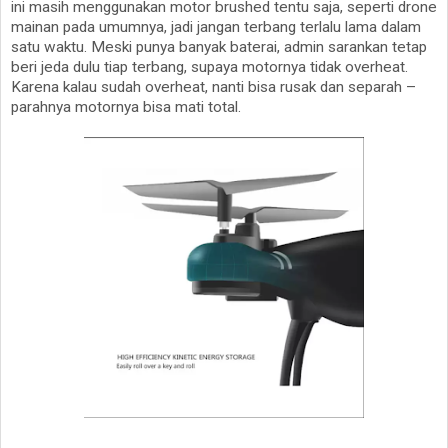
ini masih menggunakan motor brushed tentu saja, seperti drone
mainan pada umumnya, jadi jangan terbang terlalu lama dalam
satu waktu. Meski punya banyak baterai, admin sarankan tetap
beri jeda dulu tiap terbang, supaya motornya tidak overheat.
Karena kalau sudah overheat, nanti bisa rusak dan separah –
parahnya motornya bisa mati total.