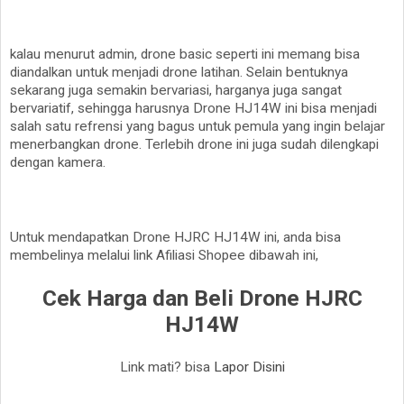
kalau menurut admin, drone basic seperti ini memang bisa
diandalkan untuk menjadi drone latihan. Selain bentuknya
sekarang juga semakin bervariasi, harganya juga sangat
bervariatif, sehingga harusnya Drone HJ14W ini bisa menjadi
salah satu refrensi yang bagus untuk pemula yang ingin belajar
menerbangkan drone. Terlebih drone ini juga sudah dilengkapi
dengan kamera.
Untuk mendapatkan Drone HJRC HJ14W ini, anda bisa
membelinya melalui link Afiliasi Shopee dibawah ini,
Cek Harga dan Beli Drone HJRC
HJ14W
Link mati? bisa
Lapor Disini