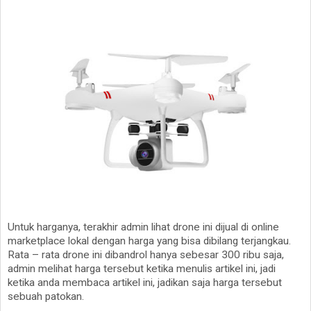
Untuk harganya, terakhir admin lihat drone ini dijual di online
marketplace lokal dengan harga yang bisa dibilang terjangkau.
Rata – rata drone ini dibandrol hanya sebesar 300 ribu saja,
admin melihat harga tersebut ketika menulis artikel ini, jadi
ketika anda membaca artikel ini, jadikan saja harga tersebut
sebuah patokan.