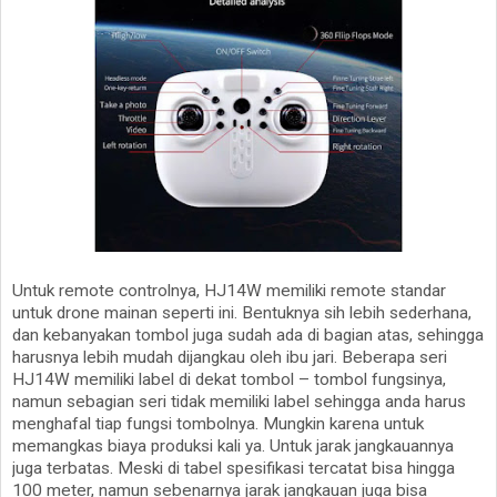
Untuk remote controlnya, HJ14W memiliki remote standar
untuk drone mainan seperti ini. Bentuknya sih lebih sederhana,
dan kebanyakan tombol juga sudah ada di bagian atas, sehingga
harusnya lebih mudah dijangkau oleh ibu jari. Beberapa seri
HJ14W memiliki label di dekat tombol – tombol fungsinya,
namun sebagian seri tidak memiliki label sehingga anda harus
menghafal tiap fungsi tombolnya. Mungkin karena untuk
memangkas biaya produksi kali ya. Untuk jarak jangkauannya
juga terbatas. Meski di tabel spesifikasi tercatat bisa hingga
100 meter, namun sebenarnya jarak jangkauan juga bisa