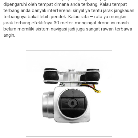
dipengaruhi oleh tempat dimana anda terbang. Kalau tempat
terbang anda banyak interferensi sinyal ya tentu jarak jangkauan
terbangnya bakal lebih pendek. Kalau rata – rata ya mungkin
jarak terbang efektifnya 30 meter, mengingat drone ini masih
belum memiliki sistem navigasi jadi juga sangat rawan terbawa
angin.