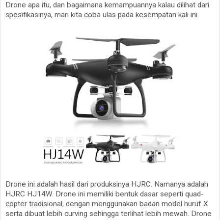
Drone apa itu, dan bagaimana kemampuannya kalau dilihat dari
spesifikasinya, mari kita coba ulas pada kesempatan kali ini.
Drone ini adalah hasil dari produksinya HJRC. Namanya adalah
HJRC HJ14W. Drone ini memiliki bentuk dasar seperti quad-
copter tradisional, dengan menggunakan badan model huruf X
serta dibuat lebih curving sehingga terlihat lebih mewah. Drone