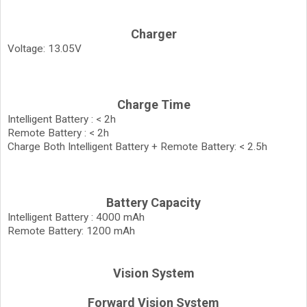
Charger
Voltage: 13.05V
Charge Time
Intelligent Battery : < 2h
Remote Battery : < 2h
Charge Both Intelligent Battery + Remote Battery: < 2.5h
Battery Capacity
Intelligent Battery : 4000 mAh
Remote Battery: 1200 mAh
Vision System
Forward Vision System