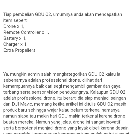
Tiap pembelian GDU O2, umumnya anda akan mendapatkan
item seperti:
Drone x 1,
Remote Controller x 1,
Battery x 1,
Charger x 1,
Extra Propellers.
Ya, mungkin admin salah mengkategorikan GDU O2 kalau ia
sebenarnya adalah professional drone, dilihat dari
kemampuannya baik dari segi mengambil gambar dan gaya
terbang serta sensor vision pendukungnya. Kalaupun GDU O2
adalah professional drone, itu berarti dia siap menjadi saingan
dari DJI Mavic, memang ketika artikel ini ditulis GDU O2 masih
produk baru sehingga wajar kalau belum terkenal namanya
namun siapa tau makin hari GDU makin terkenal karena drone
buatan mereka. Namun yang jelas, drone ini sangat inovatif
serta berpotensi menjadi drone yang layak dibeli karena desain