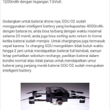
1200mAh dengan tegangan 7.6Volt.
Sedangkan untuk baterai drone nya, GDU O2 sudah
menggunakan intelligent battery yang berkapasitas 4000mAh.
dengan baterai ini, anda bisa terbang dengan waktu masimal
selama 20 menit, anda juga bisa setting auto return to home
ketika baterai sudah menipis. Untuk chargingnya juga termasuk
cepat karena 1x charging GDU mengeklaim tidak butuh waktu
hingga 2 jam untuk mendapatkan baterai full kembali, namun
tetap perhatikan sebelum recharge, pastikan baterai dalam
kondisi normal atau tidak panas untuk mendapatkan umur
baterai yang panjang meski baterai GDU O2 sudah merupakan
intelligent battery.