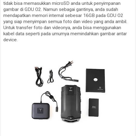
tidak bisa memasukkan microSD anda untuk penyimpanan
gambar di GDU O2. Namun sebagai gantinya, anda sudah
mendapatkan memori internal sebesar 16GB pada GDU O2
yang siap menyimpan semua foto dan video yang anda ambil.
Untuk transfer foto dan videonya, anda bisa menggunakan
kabel data seperti pada umumya memindahkan gambar antar
device.