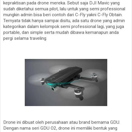
kepraktisan pada drone mereka. Sebut saja DJI Mavic yang
sudah diketahui semua pilot, lalu untuk yang semi professional
mungkin admin bisa beri contoh dari C-Fly yakni C-Fly Obtain.
Ternyata tidak hanya sampai disitu, ada satu drone yang admin
kategorikan dalam kelompok semi professional lagi, yang juga
portable, dan simple serta mudah dibawa kemanapun anda
pergi selama traveling.
Drone ini dibuat oleh perusahaan atau brand bernama GDU.
Dengan nama seri GDU O2, drone ini memiliki bentuk yang