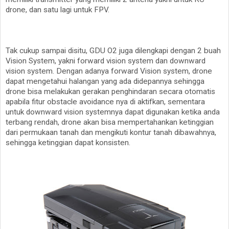
drone, dan satu lagi untuk FPV.
Tak cukup sampai disitu, GDU O2 juga dilengkapi dengan 2 buah
Vision System, yakni forward vision system dan downward
vision system. Dengan adanya forward Vision system, drone
dapat mengetahui halangan yang ada didepannya sehingga
drone bisa melakukan gerakan penghindaran secara otomatis
apabila fitur obstacle avoidance nya di aktifkan, sementara
untuk downward vision systemnya dapat digunakan ketika anda
terbang rendah, drone akan bisa mempertahankan ketinggian
dari permukaan tanah dan mengikuti kontur tanah dibawahnya,
sehingga ketinggian dapat konsisten.