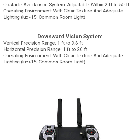
Obstacle Avoidansce System: Adjustable Within 2 ft to 50 ft
Operating Environment: With Clear Texture And Adequate
Lighting (lux>15, Common Room Light)
Downward Vision System
Vertical Precision Range: 1 ft to 9.8 ft
Horizontal Precision Range: 1 ft to 26 ft
Operating Environment: With Clear Texture And Adequate
Lighting (lux>15, Common Room Light)