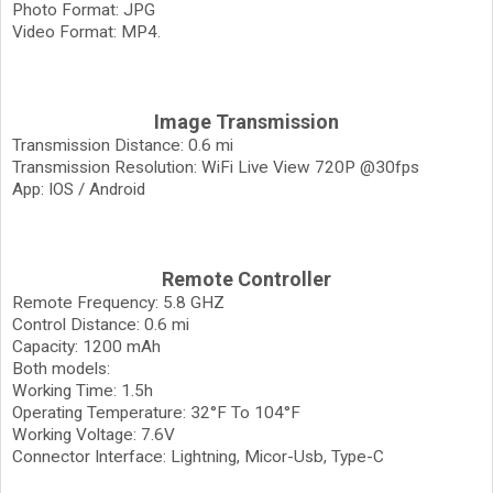
Photo Format: JPG
Video Format: MP4.
Image Transmission
Transmission Distance: 0.6 mi
Transmission Resolution: WiFi Live View 720P @30fps
App: IOS / Android
Remote Controller
Remote Frequency: 5.8 GHZ
Control Distance: 0.6 mi
Capacity: 1200 mAh
Both models:
Working Time: 1.5h
Operating Temperature: 32°F To 104°F
Working Voltage: 7.6V
Connector Interface: Lightning, Micor-Usb, Type-C