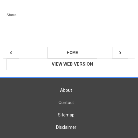
Share
‹
›
HOME
VIEW WEB VERSION
About
Contact
Sitemap
Disclaimer