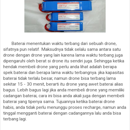
Baterai menentukan waktu terbang dari sebuah drone,
sifatnya pun relatif. Maksudnya tidak selalu sama antara satu
drone dengan drone yang lain karena lama waktu terbang juga
dipengaruhi oleh berat si drone itu sendiri juga. Sehingga ketika
hendak membeli drone yang perlu anda lihat adalah berapa
spek baterai dan berapa lama waktu terbangnya. jika kapasitas
baterai tidak terlalu besar, namun drone bisa terbang lama
sekitar 15 - 30 menit, berarti itu drone yang awet baterai alias
bagus. Lebih bagus lagi jika anda membeli drone yang memiliki
cadangan baterai, cara ini bisa anda akali juga dengan membeli
baterai yang tipenya sama. Tujuannya ketika baterai drone
habis, anda tidak perlu menunggu proses recharge, namun anda
tinggal mengganti baterai dengan cadangannya lalu anda bisa
terbang lagi.