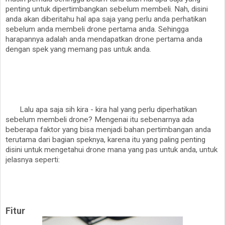
penting untuk dipertimbangkan sebelum membeli. Nah, disini
anda akan diberitahu hal apa saja yang perlu anda perhatikan
sebelum anda membeli drone pertama anda. Sehingga
harapannya adalah anda mendapatkan drone pertama anda
dengan spek yang memang pas untuk anda.
Lalu apa saja sih kira - kira hal yang perlu diperhatikan
sebelum membeli drone? Mengenai itu sebenarnya ada
beberapa faktor yang bisa menjadi bahan pertimbangan anda
terutama dari bagian speknya, karena itu yang paling penting
disini untuk mengetahui drone mana yang pas untuk anda, untuk
jelasnya seperti:
Fitur