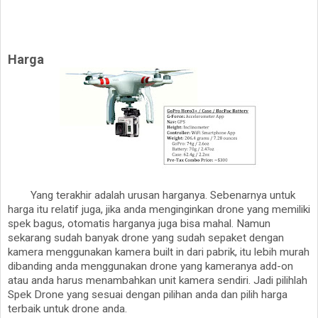
Harga
Yang terakhir adalah urusan harganya. Sebenarnya untuk
harga itu relatif juga, jika anda menginginkan drone yang memiliki
spek bagus, otomatis harganya juga bisa mahal. Namun
sekarang sudah banyak drone yang sudah sepaket dengan
kamera menggunakan kamera built in dari pabrik, itu lebih murah
dibanding anda menggunakan drone yang kameranya add-on
atau anda harus menambahkan unit kamera sendiri. Jadi pilihlah
Spek Drone yang sesuai dengan pilihan anda dan pilih harga
terbaik untuk drone anda.