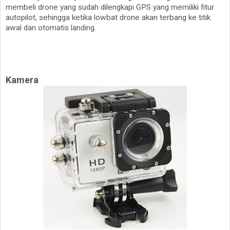
membeli drone yang sudah dilengkapi GPS yang memiliki fitur
autopilot, sehingga ketika lowbat drone akan terbang ke titik
awal dan otomatis landing.
Kamera