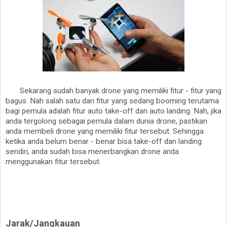
Sekarang sudah banyak drone yang memiliki fitur - fitur yang
bagus. Nah salah satu dari fitur yang sedang booming terutama
bagi pemula adalah fitur auto take-off dan auto landing. Nah, jika
anda tergolong sebagai pemula dalam dunia drone, pastikan
anda membeli drone yang memiliki fitur tersebut. Sehingga
ketika anda belum benar - benar bisa take-off dan landing
sendiri, anda sudah bisa menerbangkan drone anda
menggunakan fitur tersebut.
Jarak/Jangkauan