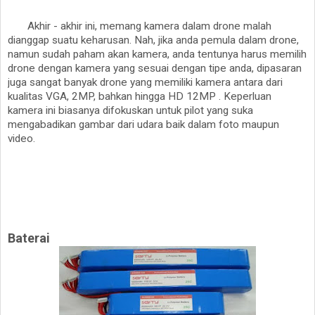
Akhir - akhir ini, memang kamera dalam drone malah
dianggap suatu keharusan. Nah, jika anda pemula dalam drone,
namun sudah paham akan kamera, anda tentunya harus memilih
drone dengan kamera yang sesuai dengan tipe anda, dipasaran
juga sangat banyak drone yang memiliki kamera antara dari
kualitas VGA, 2MP, bahkan hingga HD 12MP . Keperluan
kamera ini biasanya difokuskan untuk pilot yang suka
mengabadikan gambar dari udara baik dalam foto maupun
video.
Baterai