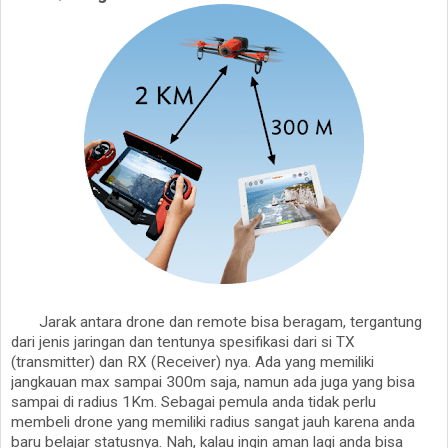
Jarak antara drone dan remote bisa beragam, tergantung
dari jenis jaringan dan tentunya spesifikasi dari si TX
(transmitter) dan RX (Receiver) nya. Ada yang memiliki
jangkauan max sampai 300m saja, namun ada juga yang bisa
sampai di radius 1Km. Sebagai pemula anda tidak perlu
membeli drone yang memiliki radius sangat jauh karena anda
baru belajar statusnya. Nah, kalau ingin aman lagi anda bisa