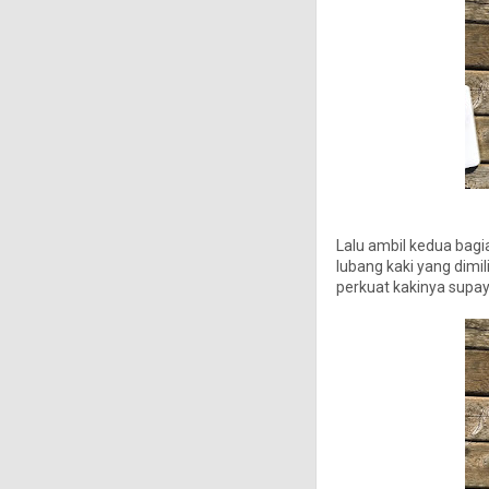
Lalu ambil kedua bagi
lubang kaki yang dimil
perkuat kakinya supay