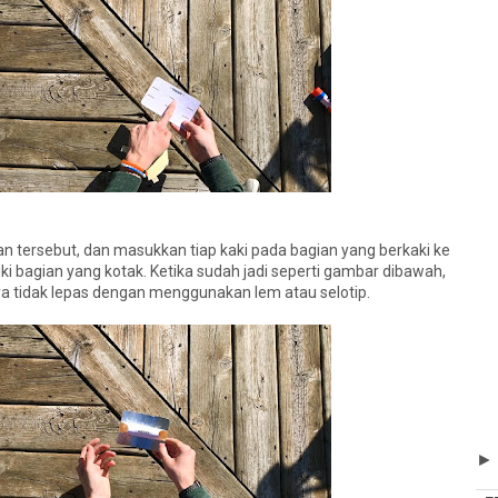
an tersebut, dan masukkan tiap kaki pada bagian yang berkaki ke
iki bagian yang kotak. Ketika sudah jadi seperti gambar dibawah,
a tidak lepas dengan menggunakan lem atau selotip.