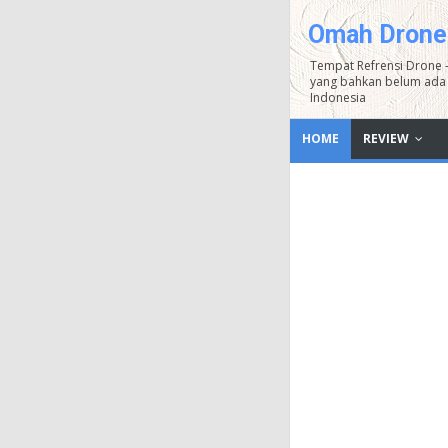
Omah Drone
Tempat Refrensi Drone 
yang bahkan belum ada 
Indonesia
HOME
REVIEW