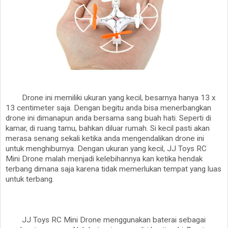
Drone ini memiliki ukuran yang kecil, besarnya hanya 13 x
13 centimeter saja. Dengan begitu anda bisa menerbangkan
drone ini dimanapun anda bersama sang buah hati. Seperti di
kamar, di ruang tamu, bahkan diluar rumah. Si kecil pasti akan
merasa senang sekali ketika anda mengendalikan drone ini
untuk menghiburnya. Dengan ukuran yang kecil, JJ Toys RC
Mini Drone malah menjadi kelebihannya kan ketika hendak
terbang dimana saja karena tidak memerlukan tempat yang luas
untuk terbang.
JJ Toys RC Mini Drone menggunakan baterai sebagai