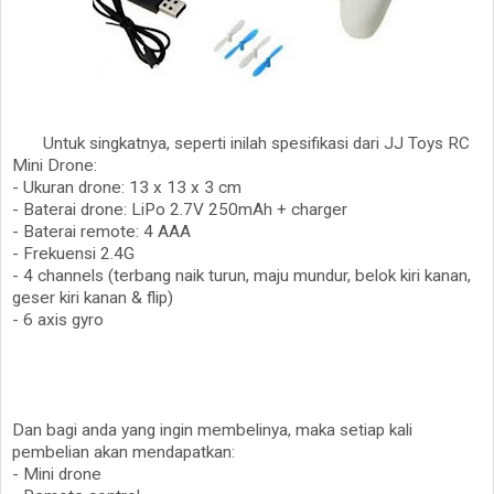
Untuk singkatnya, seperti inilah spesifikasi dari JJ Toys RC
Mini Drone:
- Ukuran drone: 13 x 13 x 3 cm
- Baterai drone: LiPo 2.7V 250mAh + charger
- Baterai remote: 4 AAA
- Frekuensi 2.4G
- 4 channels (terbang naik turun, maju mundur, belok kiri kanan,
geser kiri kanan & flip)
- 6 axis gyro
Dan bagi anda yang ingin membelinya, maka setiap kali
pembelian akan mendapatkan:
- Mini drone