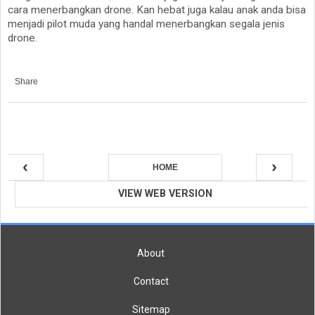
cara menerbangkan drone. Kan hebat juga kalau anak anda bisa
menjadi pilot muda yang handal menerbangkan segala jenis
drone.
Share
‹
›
HOME
VIEW WEB VERSION
About
Contact
Sitemap