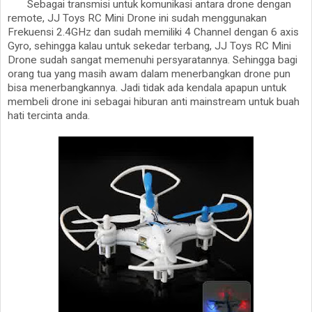
Sebagai transmisi untuk komunikasi antara drone dengan
remote, JJ Toys RC Mini Drone ini sudah menggunakan
Frekuensi 2.4GHz dan sudah memiliki 4 Channel dengan 6 axis
Gyro, sehingga kalau untuk sekedar terbang, JJ Toys RC Mini
Drone sudah sangat memenuhi persyaratannya. Sehingga bagi
orang tua yang masih awam dalam menerbangkan drone pun
bisa menerbangkannya. Jadi tidak ada kendala apapun untuk
membeli drone ini sebagai hiburan anti mainstream untuk buah
hati tercinta anda.