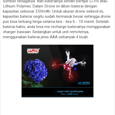
sumber tenaganya. Nah baterainya sendiri bertipe Li-Po atau
Lithium Polymer, Dalam Drone ini diberi baterai dengan
kapasitas sebesar 250mAh. Untuk ukuran drone sekecil ini,
kapasitas baterai segitu sudah termasuk besar sehingga drone
pun bisa terbang hinga selama kira - kira 6 - 10 menit. Setelah
baterai habis, anda bisa me recharge baterainya menggunakan
charger bawaan. Sedangkan untuk unit remotenya,
menggunakan baterai jenis AAA sebanyak 4 buah.