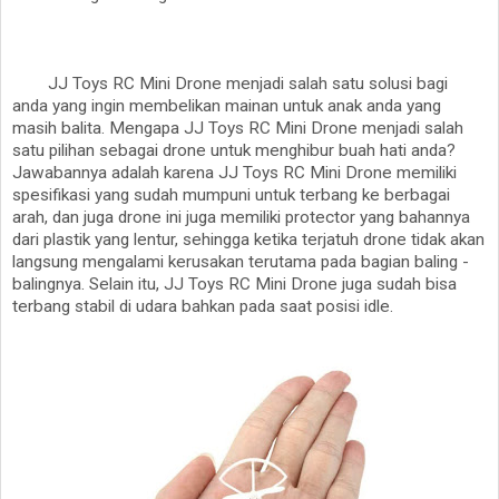
JJ Toys RC Mini Drone menjadi salah satu solusi bagi
anda yang ingin membelikan mainan untuk anak anda yang
masih balita. Mengapa JJ Toys RC Mini Drone menjadi salah
satu pilihan sebagai drone untuk menghibur buah hati anda?
Jawabannya adalah karena JJ Toys RC Mini Drone memiliki
spesifikasi yang sudah mumpuni untuk terbang ke berbagai
arah, dan juga drone ini juga memiliki protector yang bahannya
dari plastik yang lentur, sehingga ketika terjatuh drone tidak akan
langsung mengalami kerusakan terutama pada bagian baling -
balingnya. Selain itu, JJ Toys RC Mini Drone juga sudah bisa
terbang stabil di udara bahkan pada saat posisi idle.