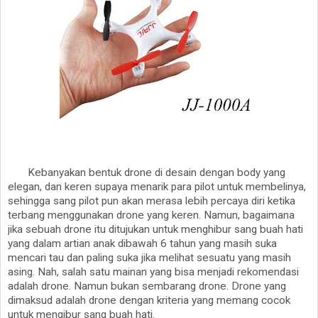
Kebanyakan bentuk drone di desain dengan body yang
elegan, dan keren supaya menarik para pilot untuk membelinya,
sehingga sang pilot pun akan merasa lebih percaya diri ketika
terbang menggunakan drone yang keren. Namun, bagaimana
jika sebuah drone itu ditujukan untuk menghibur sang buah hati
yang dalam artian anak dibawah 6 tahun yang masih suka
mencari tau dan paling suka jika melihat sesuatu yang masih
asing. Nah, salah satu mainan yang bisa menjadi rekomendasi
adalah drone. Namun bukan sembarang drone. Drone yang
dimaksud adalah drone dengan kriteria yang memang cocok
untuk mengibur sang buah hati.