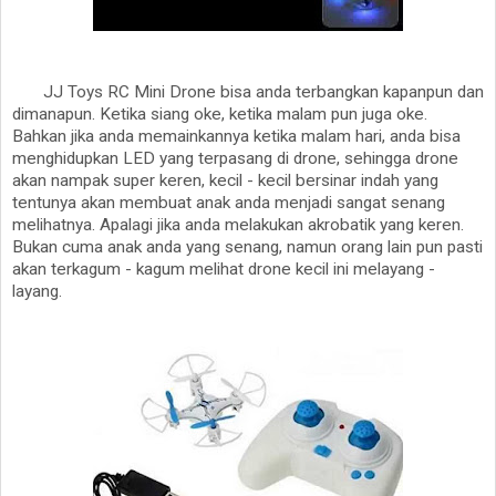
JJ Toys RC Mini Drone bisa anda terbangkan kapanpun dan
dimanapun. Ketika siang oke, ketika malam pun juga oke.
Bahkan jika anda memainkannya ketika malam hari, anda bisa
menghidupkan LED yang terpasang di drone, sehingga drone
akan nampak super keren, kecil - kecil bersinar indah yang
tentunya akan membuat anak anda menjadi sangat senang
melihatnya. Apalagi jika anda melakukan akrobatik yang keren.
Bukan cuma anak anda yang senang, namun orang lain pun pasti
akan terkagum - kagum melihat drone kecil ini melayang -
layang.