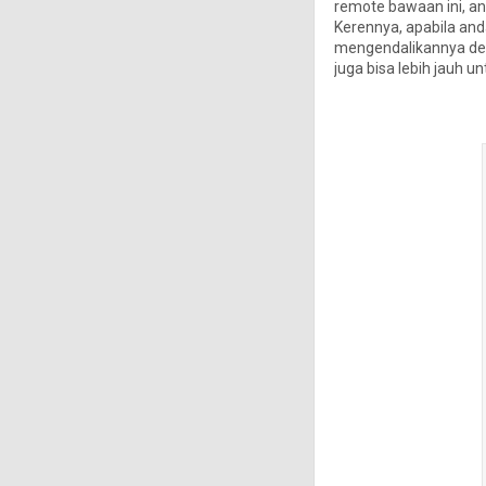
remote bawaan ini, a
Kerennya, apabila and
mengendalikannya de
juga bisa lebih jauh un