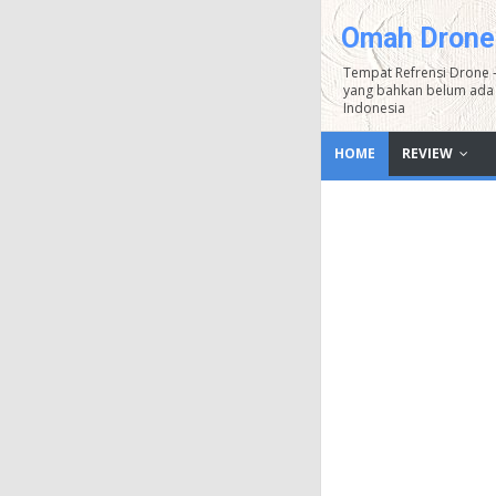
Omah Drone
Tempat Refrensi Drone 
yang bahkan belum ada 
Indonesia
HOME
REVIEW